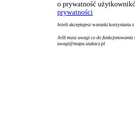
o prywatność użytkownikó
prywatności
Jeżeli akceptujesz warunki korzystania 
Jeśli masz uwagi co do funkcjonowania s
uwagi@mapa.szukacz.pl