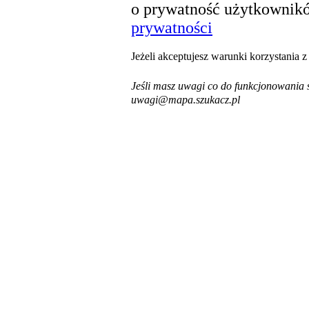
o prywatność użytkownikó
prywatności
Jeżeli akceptujesz warunki korzystania 
Jeśli masz uwagi co do funkcjonowania s
uwagi@mapa.szukacz.pl