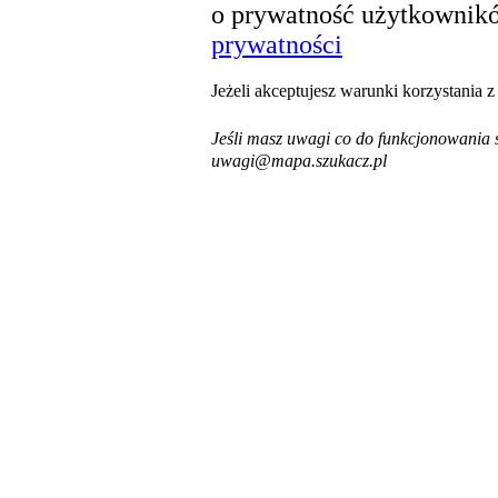
o prywatność użytkownikó
prywatności
Jeżeli akceptujesz warunki korzystania 
Jeśli masz uwagi co do funkcjonowania s
uwagi@mapa.szukacz.pl