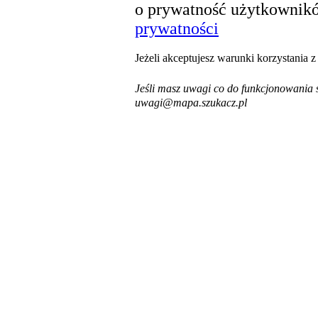
o prywatność użytkownikó
prywatności
Jeżeli akceptujesz warunki korzystania 
Jeśli masz uwagi co do funkcjonowania s
uwagi@mapa.szukacz.pl