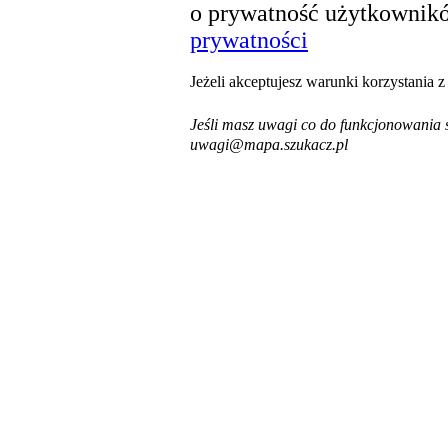
o prywatność użytkownikó
prywatności
Jeżeli akceptujesz warunki korzystania 
Jeśli masz uwagi co do funkcjonowania s
uwagi@mapa.szukacz.pl