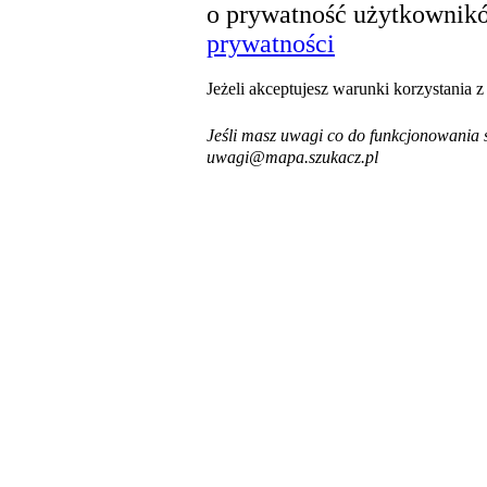
o prywatność użytkownikó
prywatności
Jeżeli akceptujesz warunki korzystania 
Jeśli masz uwagi co do funkcjonowania s
uwagi@mapa.szukacz.pl