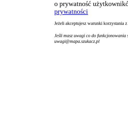
o prywatność użytkownikó
prywatności
Jeżeli akceptujesz warunki korzystania 
Jeśli masz uwagi co do funkcjonowania s
uwagi@mapa.szukacz.pl