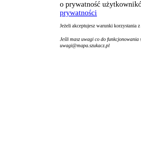
o prywatność użytkownikó
prywatności
Jeżeli akceptujesz warunki korzystania 
Jeśli masz uwagi co do funkcjonowania s
uwagi@mapa.szukacz.pl