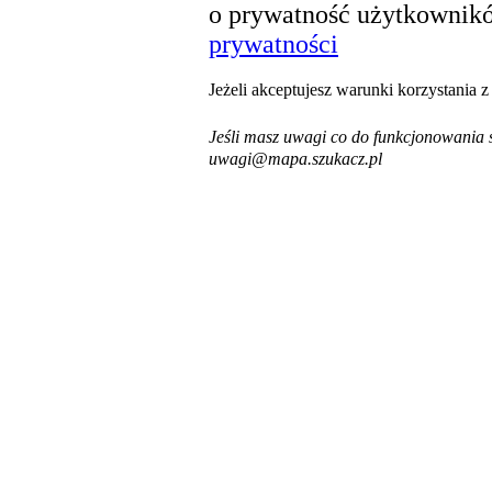
o prywatność użytkownikó
prywatności
Jeżeli akceptujesz warunki korzystania 
Jeśli masz uwagi co do funkcjonowania s
uwagi@mapa.szukacz.pl