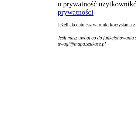
o prywatność użytkownikó
prywatności
Jeżeli akceptujesz warunki korzystania 
Jeśli masz uwagi co do funkcjonowania s
uwagi@mapa.szukacz.pl