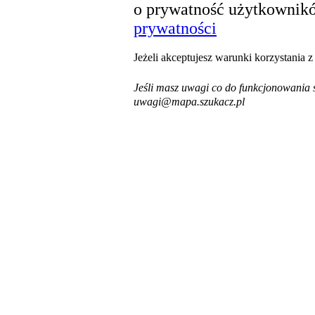
o prywatność użytkownikó
prywatności
Jeżeli akceptujesz warunki korzystania 
Jeśli masz uwagi co do funkcjonowania s
uwagi@mapa.szukacz.pl