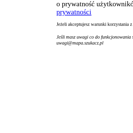
o prywatność użytkownikó
prywatności
Jeżeli akceptujesz warunki korzystania 
Jeśli masz uwagi co do funkcjonowania s
uwagi@mapa.szukacz.pl