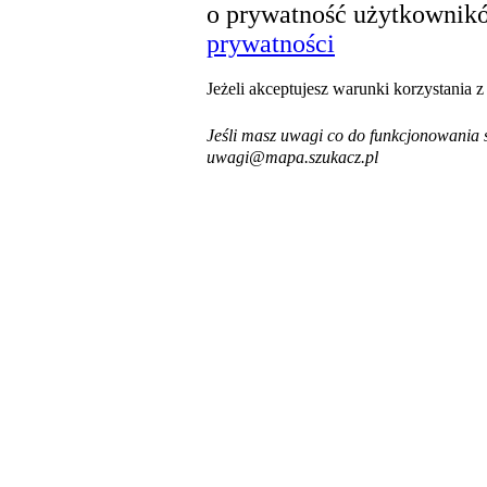
o prywatność użytkownikó
prywatności
Jeżeli akceptujesz warunki korzystania 
Jeśli masz uwagi co do funkcjonowania s
uwagi@mapa.szukacz.pl