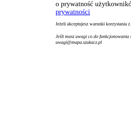
o prywatność użytkownikó
prywatności
Jeżeli akceptujesz warunki korzystania 
Jeśli masz uwagi co do funkcjonowania s
uwagi@mapa.szukacz.pl